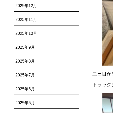
2025年12月
2025年11月
2025年10月
2025年9月
2025年8月
二日目が
2025年7月
トラック
2025年6月
2025年5月