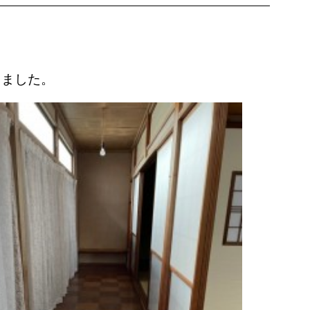
きました。