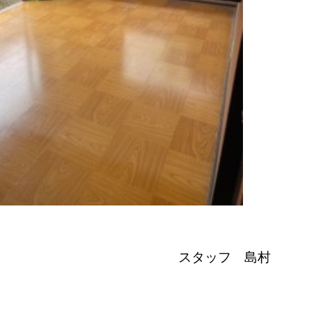
。
スタッフ 島村