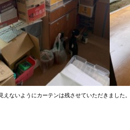
見えないようにカーテンは残させていただきました