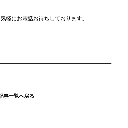
で気軽にお電話お待ちしております。
記事一覧へ戻る