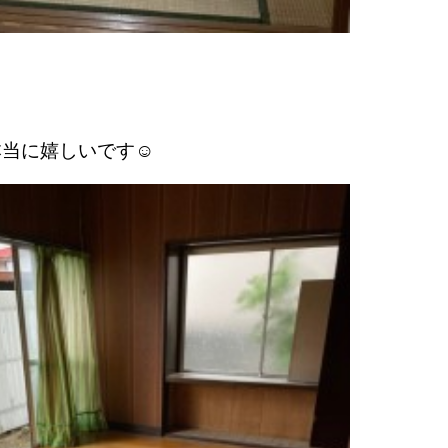
本当に嬉しいです☺