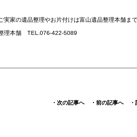
ご実家の遺品整理やお片付けは富山遺品整理本舗ま
本舗 TEL.076-422-5089
・次の記事へ
・前の記事へ
・