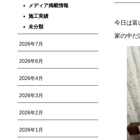
メディア掲載情報
施工実績
今日は富
未分類
家の中だ
2026年7月
2026年6月
2026年4月
2026年3月
2026年2月
2026年1月