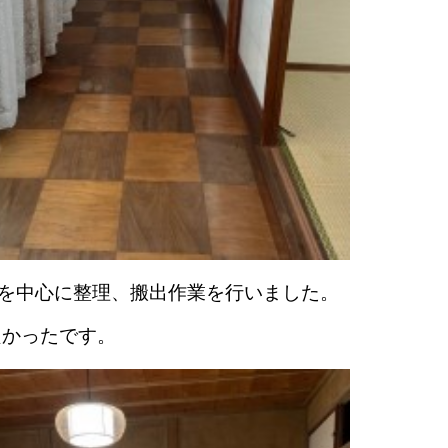
りを中心に整理、搬出作業を行いました。
良かったです。