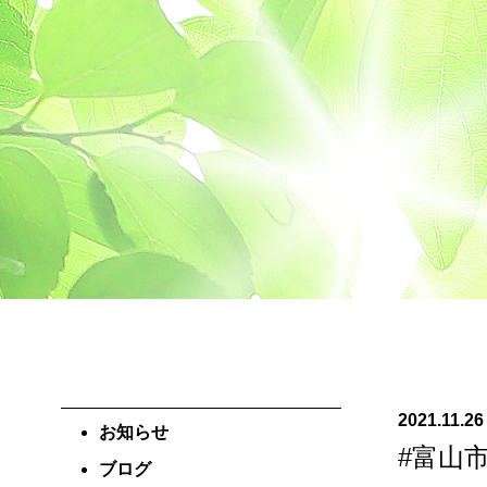
2021.11.26
お知らせ
#富山
ブログ