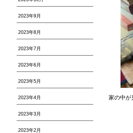
2023年9月
2023年8月
2023年7月
2023年6月
2023年5月
家の中が
2023年4月
2023年3月
2023年2月