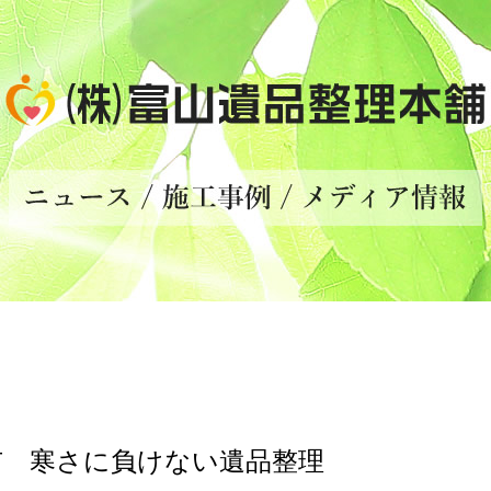
市 寒さに負けない遺品整理