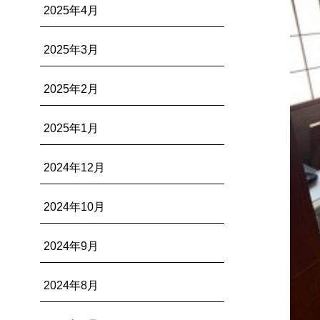
2025年4月
2025年3月
2025年2月
2025年1月
2024年12月
2024年10月
2024年9月
2024年8月