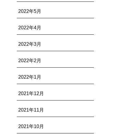
2022年5月
2022年4月
2022年3月
2022年2月
2022年1月
2021年12月
2021年11月
2021年10月