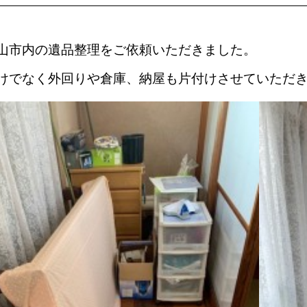
山市内の遺品整理をご依頼いただきました。
けでなく外回りや倉庫、納屋も片付けさせていただ