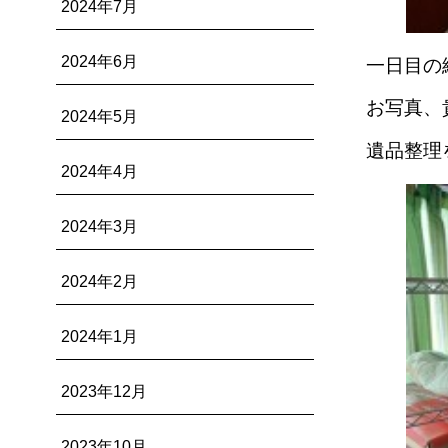
2024年7月
2024年6月
一日目の
お写真、
2024年5月
遺品整理
2024年4月
2024年3月
2024年2月
2024年1月
2023年12月
2023年10月