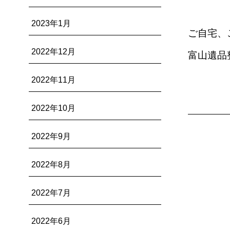
2023年1月
ご自宅、
2022年12月
富山遺品整理
2022年11月
2022年10月
2022年9月
2022年8月
2022年7月
2022年6月