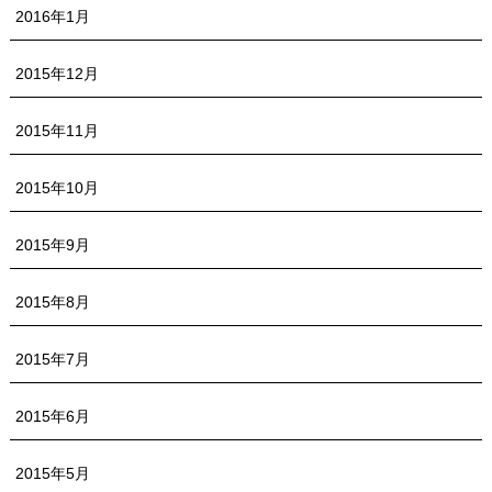
2016年1月
2015年12月
2015年11月
2015年10月
2015年9月
2015年8月
2015年7月
2015年6月
2015年5月