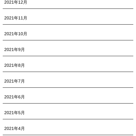
2021年12月
2021年11月
2021年10月
2021年9月
2021年8月
2021年7月
2021年6月
2021年5月
2021年4月