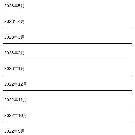
2023年5月
2023年4月
2023年3月
2023年2月
2023年1月
2022年12月
2022年11月
2022年10月
2022年9月