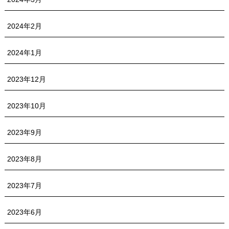
2024年2月
2024年1月
2023年12月
2023年10月
2023年9月
2023年8月
2023年7月
2023年6月