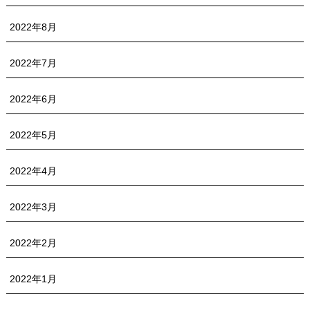
2022年8月
2022年7月
2022年6月
2022年5月
2022年4月
2022年3月
2022年2月
2022年1月