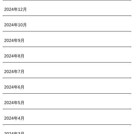
2024年12月
2024年10月
2024年9月
2024年8月
2024年7月
2024年6月
2024年5月
2024年4月
2024年3月