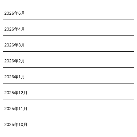
2026年6月
2026年4月
2026年3月
2026年2月
2026年1月
2025年12月
2025年11月
2025年10月