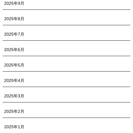
2025年9月
2025年8月
2025年7月
2025年6月
2025年5月
2025年4月
2025年3月
2025年2月
2025年1月