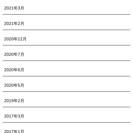
2021年3月
2021年2月
2020年12月
2020年7月
2020年6月
2020年5月
2019年2月
2017年3月
2017年1月