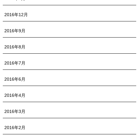
2016年12月
2016年9月
2016年8月
2016年7月
2016年6月
2016年4月
2016年3月
2016年2月