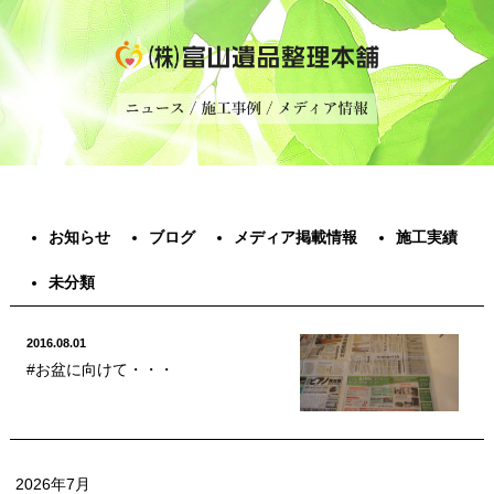
お知らせ
ブログ
メディア掲載情報
施工実績
未分類
2016.08.01
#お盆に向けて・・・
2026年7月