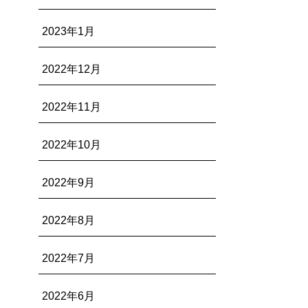
2023年1月
2022年12月
2022年11月
2022年10月
2022年9月
2022年8月
2022年7月
2022年6月