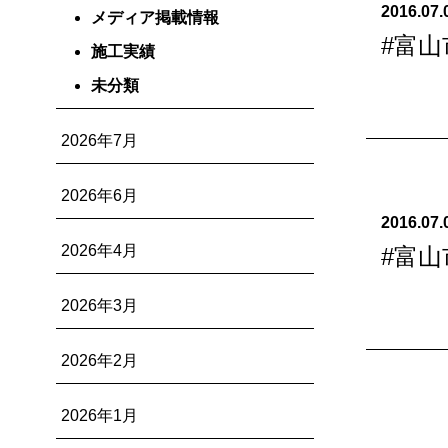
2016.07.
メディア掲載情報
#富
施工実績
未分類
2026年7月
2026年6月
2016.07.
2026年4月
#富
2026年3月
2026年2月
2026年1月