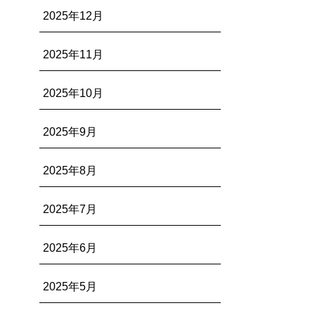
2025年12月
2025年11月
2025年10月
2025年9月
2025年8月
2025年7月
2025年6月
2025年5月