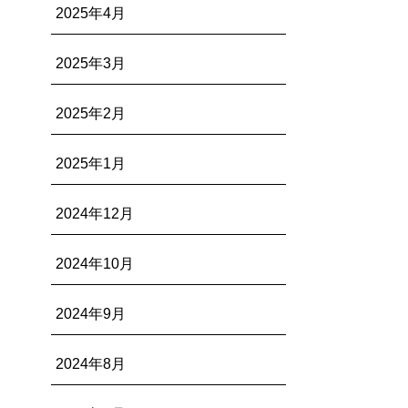
2025年4月
2025年3月
2025年2月
2025年1月
2024年12月
2024年10月
2024年9月
2024年8月