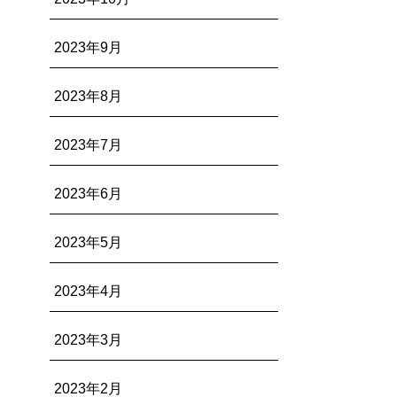
2023年9月
2023年8月
2023年7月
2023年6月
2023年5月
2023年4月
2023年3月
2023年2月