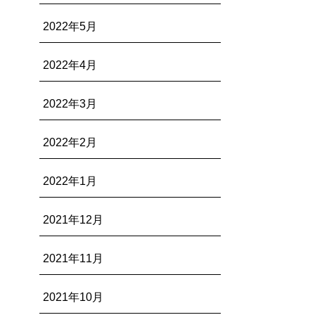
2022年5月
2022年4月
2022年3月
2022年2月
2022年1月
2021年12月
2021年11月
2021年10月