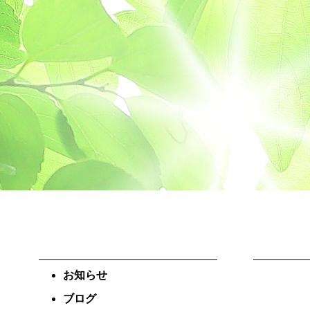
お知らせ
ブログ