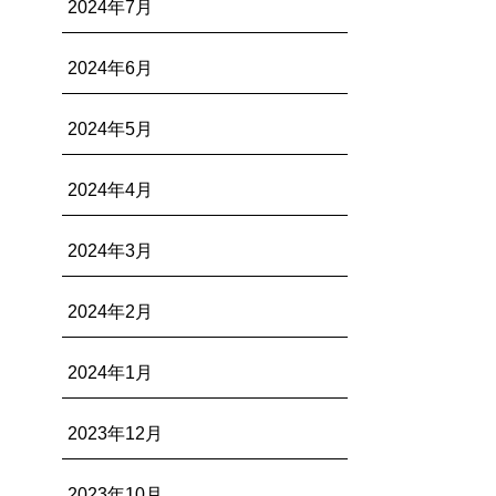
2024年7月
2024年6月
2024年5月
2024年4月
2024年3月
2024年2月
2024年1月
2023年12月
2023年10月