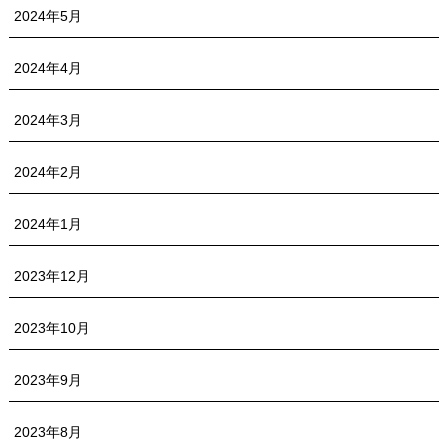
2024年5月
2024年4月
2024年3月
2024年2月
2024年1月
2023年12月
2023年10月
2023年9月
2023年8月