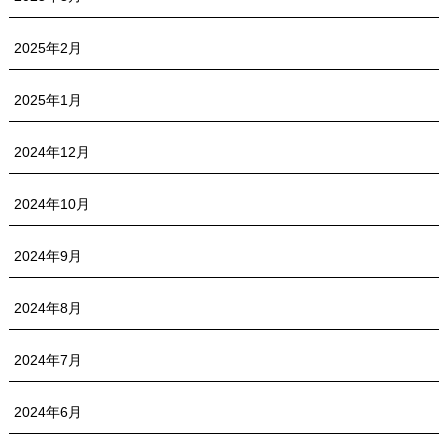
2025年2月
2025年1月
2024年12月
2024年10月
2024年9月
2024年8月
2024年7月
2024年6月