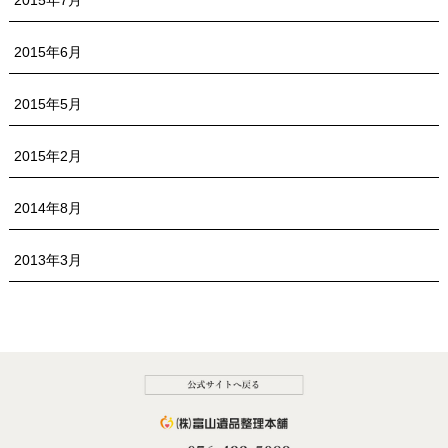
2015年7月
2015年6月
2015年5月
2015年2月
2014年8月
2013年3月