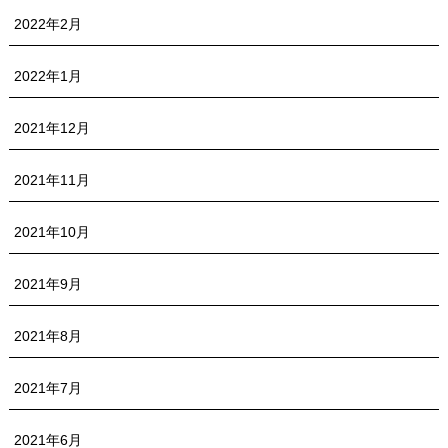
2022年2月
2022年1月
2021年12月
2021年11月
2021年10月
2021年9月
2021年8月
2021年7月
2021年6月