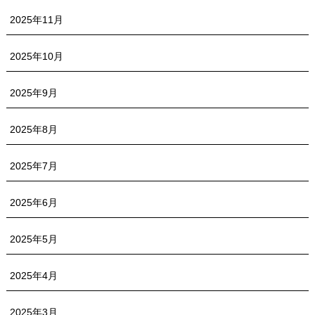
2025年11月
2025年10月
2025年9月
2025年8月
2025年7月
2025年6月
2025年5月
2025年4月
2025年3月