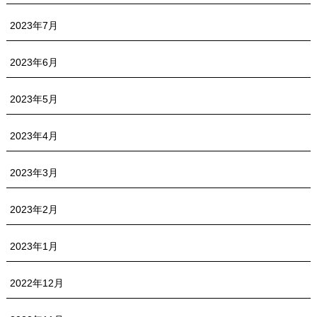
2023年7月
2023年6月
2023年5月
2023年4月
2023年3月
2023年2月
2023年1月
2022年12月