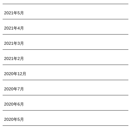
2021年5月
2021年4月
2021年3月
2021年2月
2020年12月
2020年7月
2020年6月
2020年5月