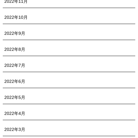
2022年11月
2022年10月
2022年9月
2022年8月
2022年7月
2022年6月
2022年5月
2022年4月
2022年3月