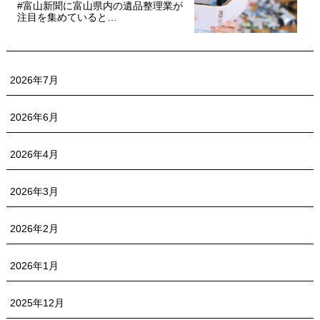
#富山新聞に富山県内の遺品整理業が
注目を集めていると…
2026年7月
2026年6月
2026年4月
2026年3月
2026年2月
2026年1月
2025年12月