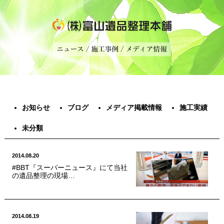
お知らせ
ブログ
メディア掲載情報
施工実績
未分類
2014.08.20
#BBT『スーパーニュース』にて当社
の遺品整理の現場…
2014.08.19