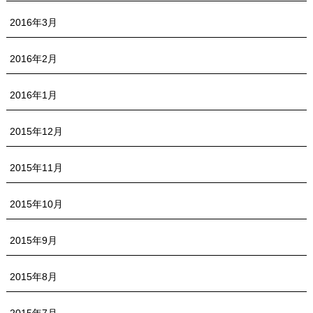
2016年3月
2016年2月
2016年1月
2015年12月
2015年11月
2015年10月
2015年9月
2015年8月