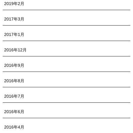
2019年2月
2017年3月
2017年1月
2016年12月
2016年9月
2016年8月
2016年7月
2016年6月
2016年4月