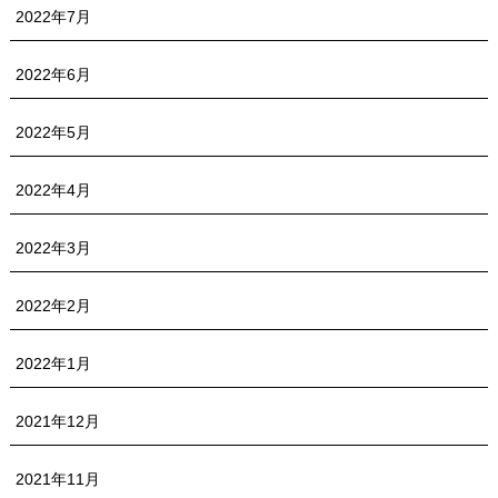
2022年7月
2022年6月
2022年5月
2022年4月
2022年3月
2022年2月
2022年1月
2021年12月
2021年11月