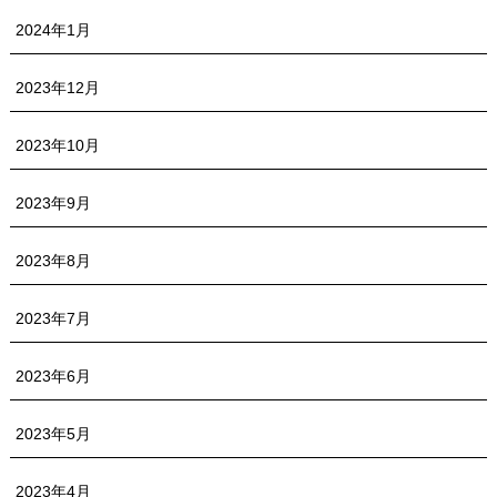
2024年1月
2023年12月
2023年10月
2023年9月
2023年8月
2023年7月
2023年6月
2023年5月
2023年4月