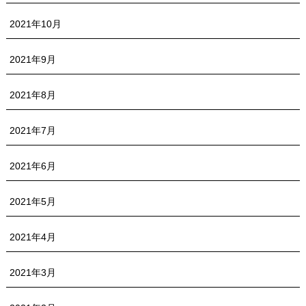
2021年10月
2021年9月
2021年8月
2021年7月
2021年6月
2021年5月
2021年4月
2021年3月