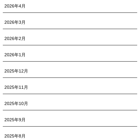
2026年4月
2026年3月
2026年2月
2026年1月
2025年12月
2025年11月
2025年10月
2025年9月
2025年8月