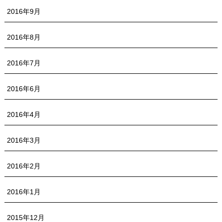
2016年9月
2016年8月
2016年7月
2016年6月
2016年4月
2016年3月
2016年2月
2016年1月
2015年12月