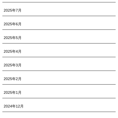
2025年7月
2025年6月
2025年5月
2025年4月
2025年3月
2025年2月
2025年1月
2024年12月