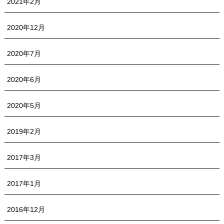
2021年2月
2020年12月
2020年7月
2020年6月
2020年5月
2019年2月
2017年3月
2017年1月
2016年12月