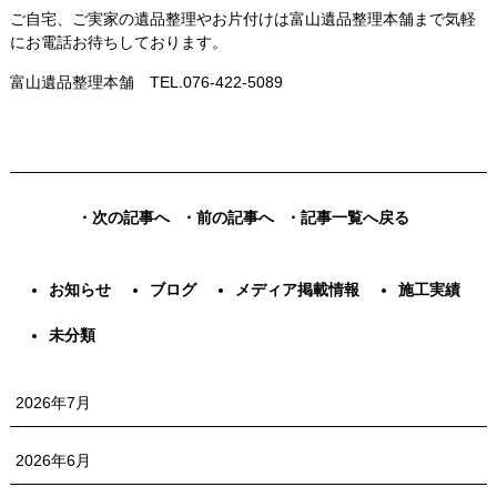
ご自宅、ご実家の遺品整理やお片付けは富山遺品整理本舗まで気軽
にお電話お待ちしております。
富山遺品整理本舗 TEL.076-422-5089
・次の記事へ
・前の記事へ
・記事一覧へ戻る
お知らせ
ブログ
メディア掲載情報
施工実績
未分類
2026年7月
2026年6月