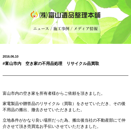
2016.06.10
#富山市内 空き家の不用品処理 リサイクル品買取
富山市内の空き家を所有者様からご依頼を頂きました。
家電製品や贈答品のリサイクル（買取）をさせていただき、その後
不用品の搬出、撤去させていただきました。
立地条件がかなり良い場所だった為、搬出後当社の不動産部にて仲
介させて頂き売買迄お手伝いさせていただきました。