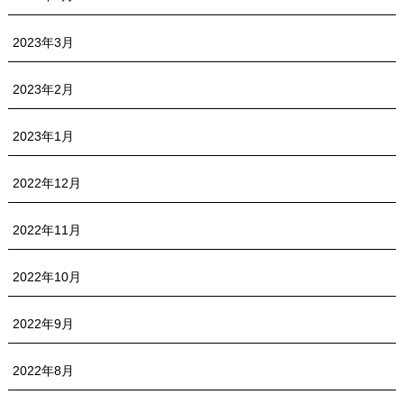
2023年3月
2023年2月
2023年1月
2022年12月
2022年11月
2022年10月
2022年9月
2022年8月