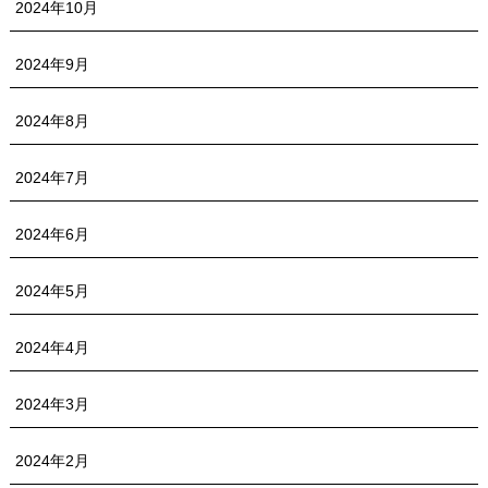
2024年10月
2024年9月
2024年8月
2024年7月
2024年6月
2024年5月
2024年4月
2024年3月
2024年2月