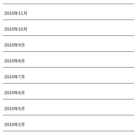
2015年11月
2015年10月
2015年9月
2015年8月
2015年7月
2015年6月
2015年5月
2015年2月