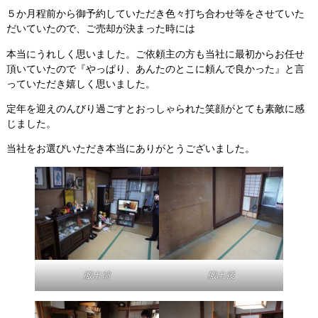
５か月程前から御予約していただき色々打ち合わせ等をさせていた
だいていたので、ご売却が決まった時には
本当にうれしく思いました。ご依頼主の方も当社に最初からお任せ
頂いていたので『やっぱり、あんたのとこに頼んで良かった』と言
っていただき嬉しく思いました。
定年を迎えのんびり過ごすとおっしゃられた笑顔がとても素敵に感
じました。
当社をお選びいただき本当にありがとうございました。
搬出前
搬出後