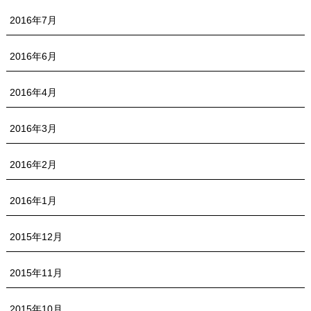
2016年7月
2016年6月
2016年4月
2016年3月
2016年2月
2016年1月
2015年12月
2015年11月
2015年10月