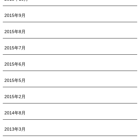
2015年9月
2015年8月
2015年7月
2015年6月
2015年5月
2015年2月
2014年8月
2013年3月