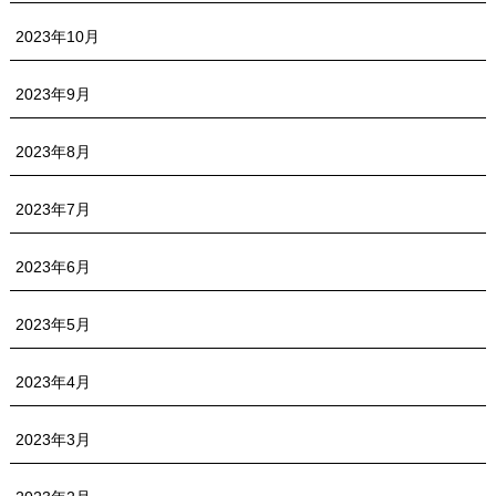
2023年10月
2023年9月
2023年8月
2023年7月
2023年6月
2023年5月
2023年4月
2023年3月