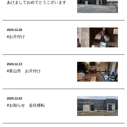
あけましておめでとうございます
2024.12.26
#お片付け
2024.12.13
#富山市 お片付け
2024.12.02
#お知らせ 会社移転