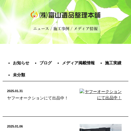
お知らせ
ブログ
メディア掲載情報
施工実績
未分類
2025.01.31
ヤフーオークションにて出品中！
2025.01.06