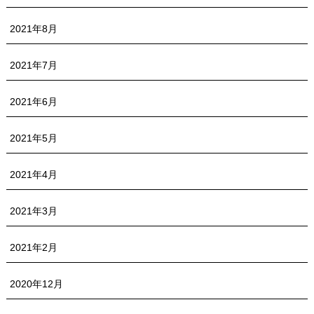
2021年8月
2021年7月
2021年6月
2021年5月
2021年4月
2021年3月
2021年2月
2020年12月