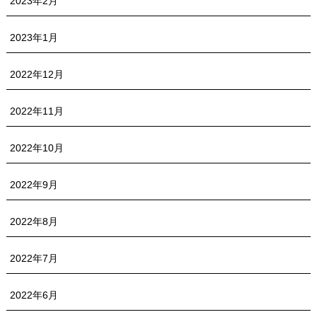
2023年2月
2023年1月
2022年12月
2022年11月
2022年10月
2022年9月
2022年8月
2022年7月
2022年6月