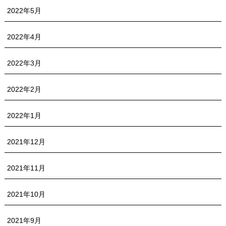
2022年5月
2022年4月
2022年3月
2022年2月
2022年1月
2021年12月
2021年11月
2021年10月
2021年9月