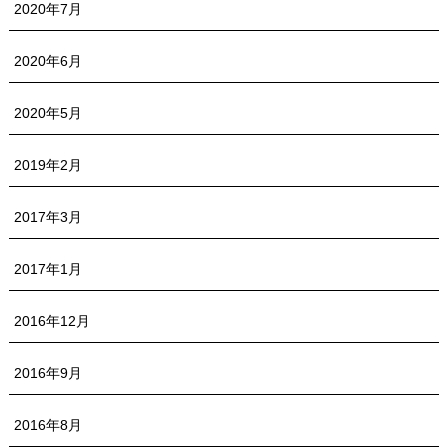
2020年7月
2020年6月
2020年5月
2019年2月
2017年3月
2017年1月
2016年12月
2016年9月
2016年8月