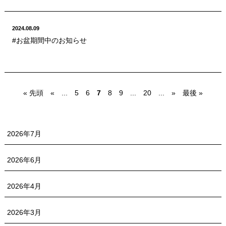
2024.08.09
#お盆期間中のお知らせ
« 先頭
«
...
5
6
7
8
9
...
20
...
»
最後 »
2026年7月
2026年6月
2026年4月
2026年3月