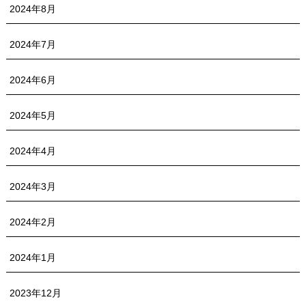
2024年8月
2024年7月
2024年6月
2024年5月
2024年4月
2024年3月
2024年2月
2024年1月
2023年12月