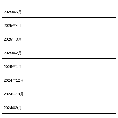
2025年5月
2025年4月
2025年3月
2025年2月
2025年1月
2024年12月
2024年10月
2024年9月