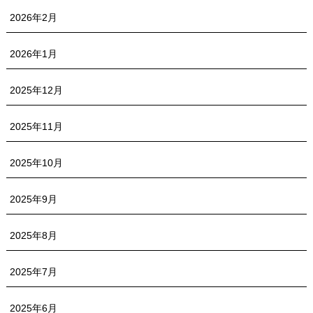
2026年2月
2026年1月
2025年12月
2025年11月
2025年10月
2025年9月
2025年8月
2025年7月
2025年6月