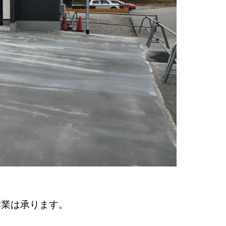
作業は承ります。