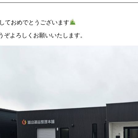
しておめでとうございます
うぞよろしくお願いいたします。