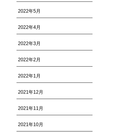
2022年5月
2022年4月
2022年3月
2022年2月
2022年1月
2021年12月
2021年11月
2021年10月