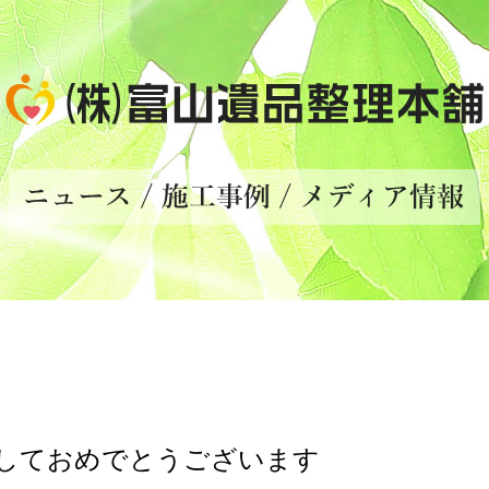
しておめでとうございます