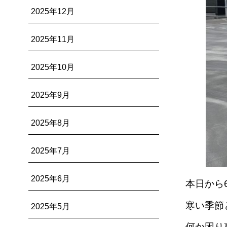
2025年12月
2025年11月
2025年10月
2025年9月
2025年8月
2025年7月
2025年6月
本日から
寒い季節
2025年5月
何か困り