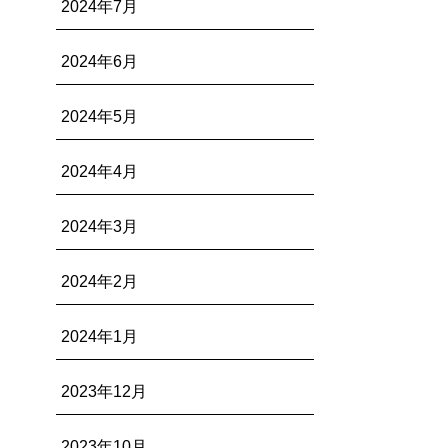
2024年7月
2024年6月
2024年5月
2024年4月
2024年3月
2024年2月
2024年1月
2023年12月
2023年10月