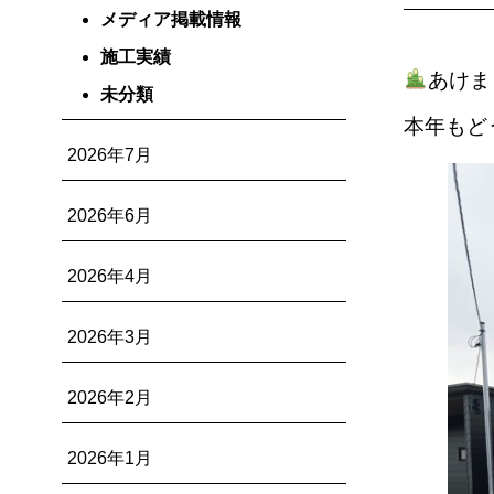
メディア掲載情報
施工実績
あけま
未分類
本年もど
2026年7月
2026年6月
2026年4月
2026年3月
2026年2月
2026年1月