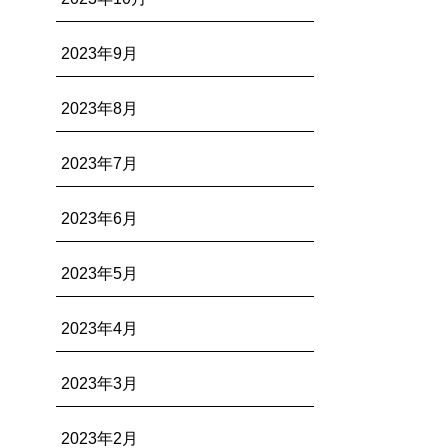
2023年9月
2023年8月
2023年7月
2023年6月
2023年5月
2023年4月
2023年3月
2023年2月