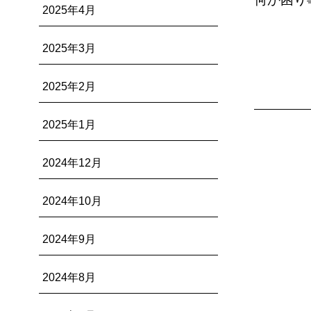
2025年4月
2025年3月
2025年2月
2025年1月
2024年12月
2024年10月
2024年9月
2024年8月