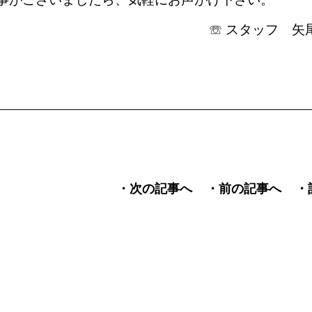
☏ スタッフ 矢
・次の記事へ
・前の記事へ
・