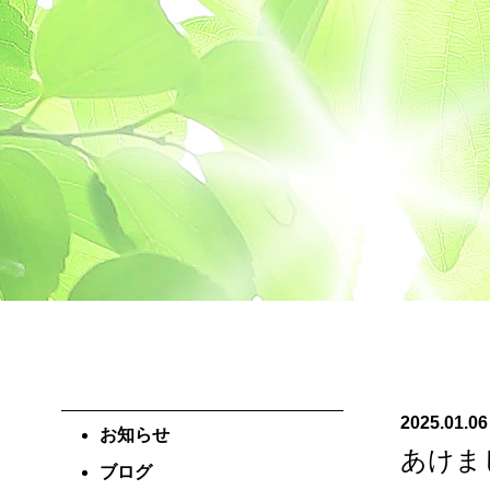
2025.01.06
お知らせ
あけま
ブログ