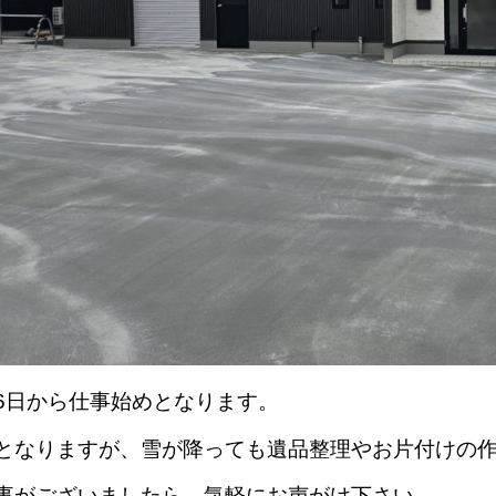
6日から仕事始めとなります。
となりますが、雪が降っても遺品整理やお片付けの
事がございましたら、気軽にお声がけ下さい。