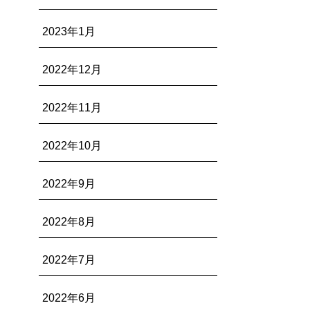
2023年1月
2022年12月
2022年11月
2022年10月
2022年9月
2022年8月
2022年7月
2022年6月