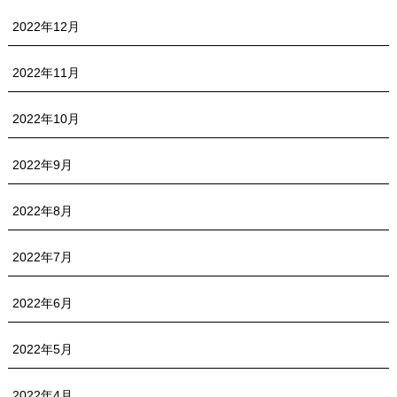
2022年12月
2022年11月
2022年10月
2022年9月
2022年8月
2022年7月
2022年6月
2022年5月
2022年4月