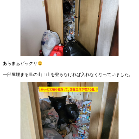
あらまぁビックリ
一部屋埋まる量の山！山を登らなければ入れなくなっていました。