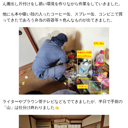
ん搬出し片付けをし易い環境を作りながら作業をしていきました。
他にも本や吸い殻の入ったコーヒー缶、スプレー缶、コンビニで買
ってきたであろう弁当の容器等々色んなものが出てきました。
ライターやブラウン管テレビなどもでてきましたが、半日で手前の
「山」は仕分け終わりました