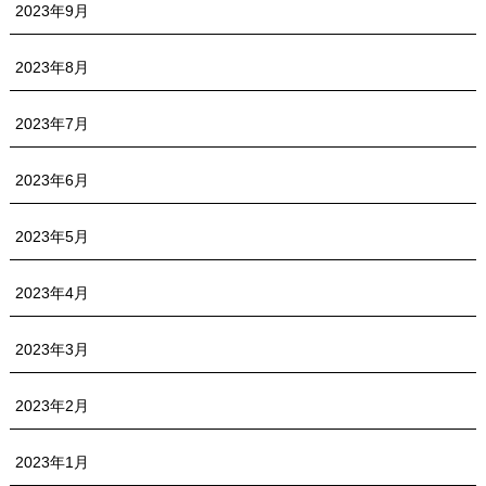
2023年9月
2023年8月
2023年7月
2023年6月
2023年5月
2023年4月
2023年3月
2023年2月
2023年1月