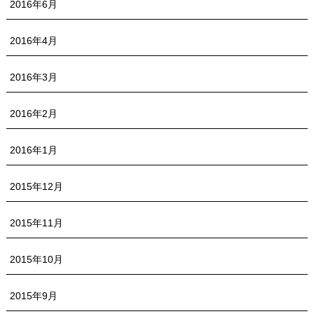
2016年6月
2016年4月
2016年3月
2016年2月
2016年1月
2015年12月
2015年11月
2015年10月
2015年9月