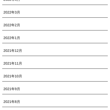
2022年3月
2022年2月
2022年1月
2021年12月
2021年11月
2021年10月
2021年9月
2021年8月