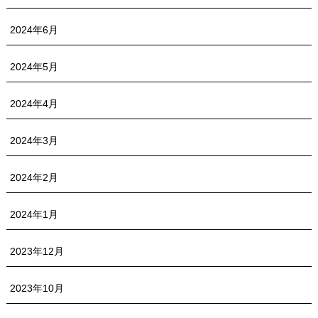
2024年6月
2024年5月
2024年4月
2024年3月
2024年2月
2024年1月
2023年12月
2023年10月