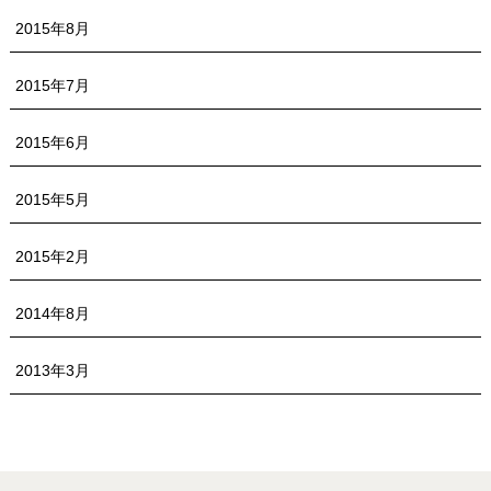
2015年8月
2015年7月
2015年6月
2015年5月
2015年2月
2014年8月
2013年3月