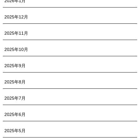
2026年1月
2025年12月
2025年11月
2025年10月
2025年9月
2025年8月
2025年7月
2025年6月
2025年5月