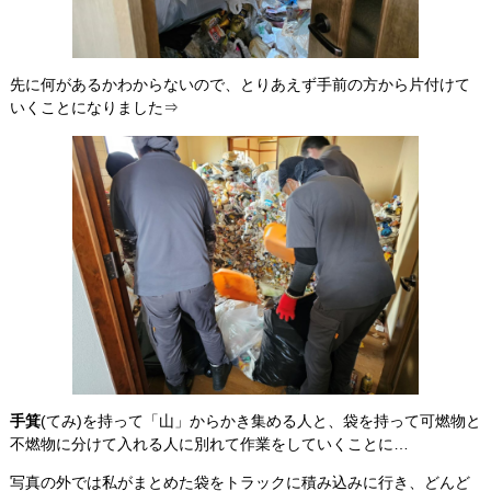
先に何があるかわからないので、とりあえず手前の方から片付けて
いくことになりました⇒
手箕
(てみ)を持って「山」からかき集める人と、袋を持って可燃物と
不燃物に分けて入れる人に別れて作業をしていくことに…
写真の外では私がまとめた袋をトラックに積み込みに行き、どんど