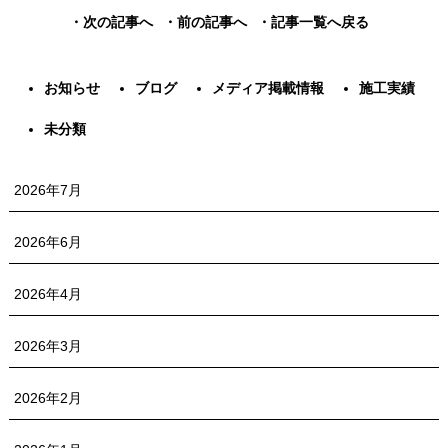
・次の記事へ
・前の記事へ
・記事一覧へ戻る
お知らせ
ブログ
メディア掲載情報
施工実績
未分類
2026年7月
2026年6月
2026年4月
2026年3月
2026年2月