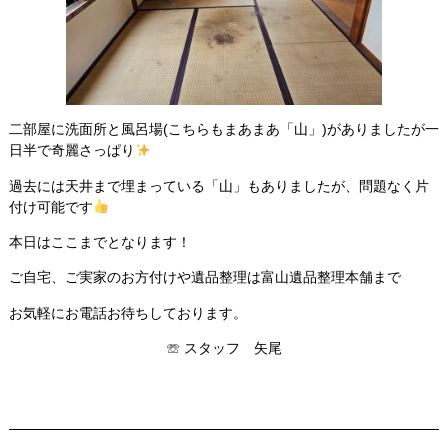
二部屋に洗面所と風呂場(こちらもまあまあ「山」)がありましたが一
日半で奇麗さっぱり
過去には天井まで埋まっている「山」もありましたが、問題なく片
付け可能です
本日はここまでとなります！
ご自宅、ご実家のお方付けや遺品整理は富山遺品整理本舗まで
お気軽にお電話お待ちしております。
☏ スタッフ 矢尾