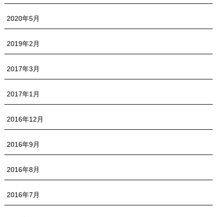
2020年5月
2019年2月
2017年3月
2017年1月
2016年12月
2016年9月
2016年8月
2016年7月