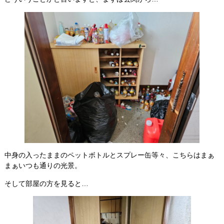
中身の入ったままのペットボトルとスプレー缶等々、こちらはまぁ
まぁいつも通りの光景。
そして部屋の方を見ると…