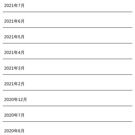
2021年7月
2021年6月
2021年5月
2021年4月
2021年3月
2021年2月
2020年12月
2020年7月
2020年6月