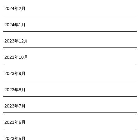
2024年2月
2024年1月
2023年12月
2023年10月
2023年9月
2023年8月
2023年7月
2023年6月
2023年5月