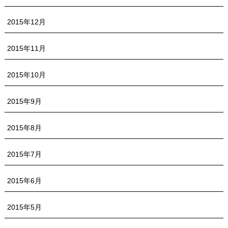
2015年12月
2015年11月
2015年10月
2015年9月
2015年8月
2015年7月
2015年6月
2015年5月