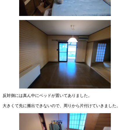
反対側には真ん中にベッドが置いてありました。
大きくて先に搬出できないので、周りから片付けていきました。