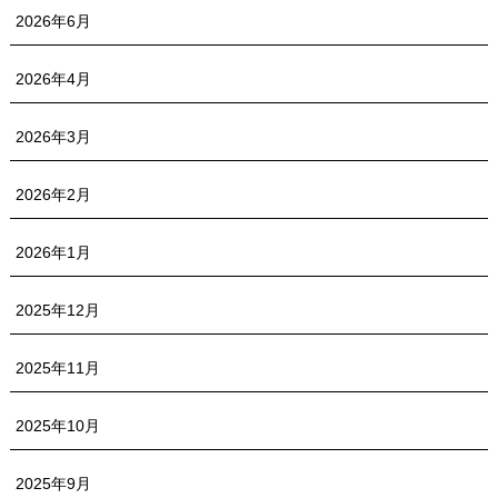
2026年6月
2026年4月
2026年3月
2026年2月
2026年1月
2025年12月
2025年11月
2025年10月
2025年9月