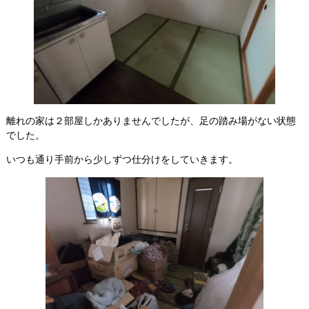
離れの家は２部屋しかありませんでしたが、足の踏み場がない状態
でした。
いつも通り手前から少しずつ仕分けをしていきます。