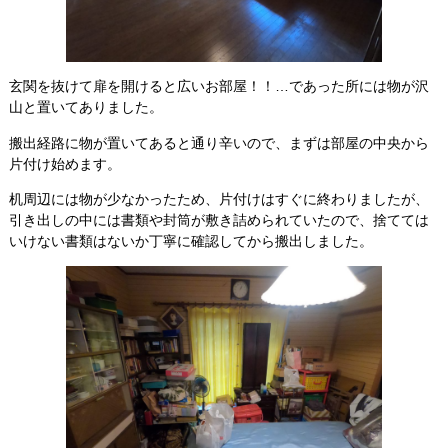
玄関を抜けて扉を開けると広いお部屋！！…であった所には物が沢
山と置いてありました。
搬出経路に物が置いてあると通り辛いので、まずは部屋の中央から
片付け始めます。
机周辺には物が少なかったため、片付けはすぐに終わりましたが、
引き出しの中には書類や封筒が敷き詰められていたので、捨てては
いけない書類はないか丁寧に確認してから搬出しました。