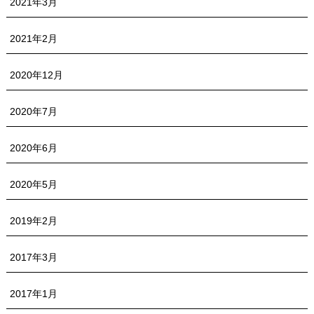
2021年3月
2021年2月
2020年12月
2020年7月
2020年6月
2020年5月
2019年2月
2017年3月
2017年1月