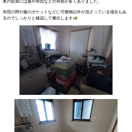
奥の部屋には服や布団などの布類が多くありました。
布団の間や服のポケットなどに可燃物以外が混ざっている場合もあ
るのでしっかりと確認して搬出します