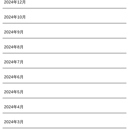
2024年12月
2024年10月
2024年9月
2024年8月
2024年7月
2024年6月
2024年5月
2024年4月
2024年3月