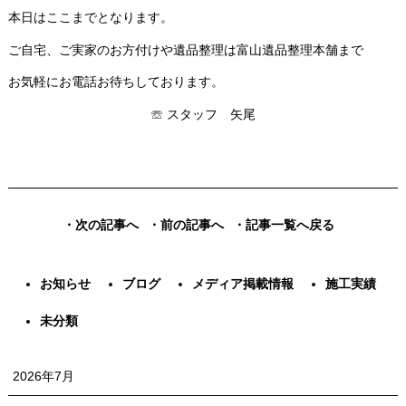
本日はここまでとなります。
ご自宅、ご実家のお方付けや遺品整理は富山遺品整理本舗まで
お気軽にお電話お待ちしております。
☏ スタッフ 矢尾
・次の記事へ
・前の記事へ
・記事一覧へ戻る
お知らせ
ブログ
メディア掲載情報
施工実績
未分類
2026年7月