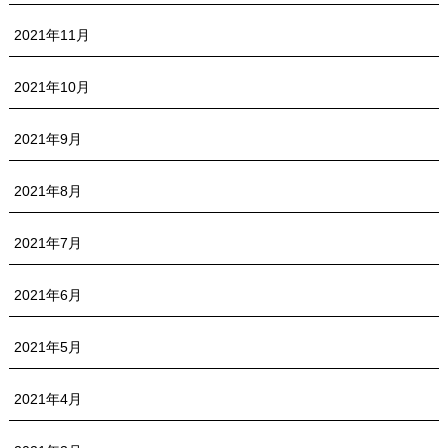
2021年11月
2021年10月
2021年9月
2021年8月
2021年7月
2021年6月
2021年5月
2021年4月