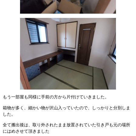
もう一部屋も同様に手前の方から片付けていきました。
箱物が多く、細かい物が沢山入っていたので、しっかりと分別しま
した。
全て搬出後は、取り外されたまま放置されていた引き戸も元の場所
にはめさせて頂きました