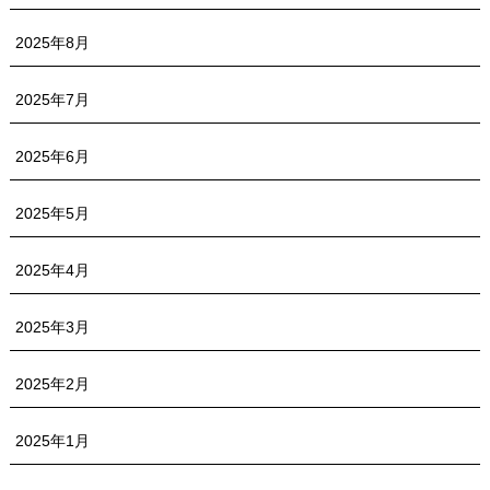
2025年8月
2025年7月
2025年6月
2025年5月
2025年4月
2025年3月
2025年2月
2025年1月