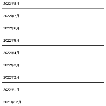
2022年8月
2022年7月
2022年6月
2022年5月
2022年4月
2022年3月
2022年2月
2022年1月
2021年12月