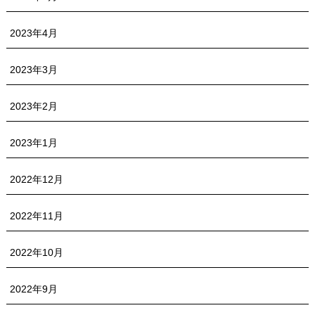
2023年4月
2023年3月
2023年2月
2023年1月
2022年12月
2022年11月
2022年10月
2022年9月