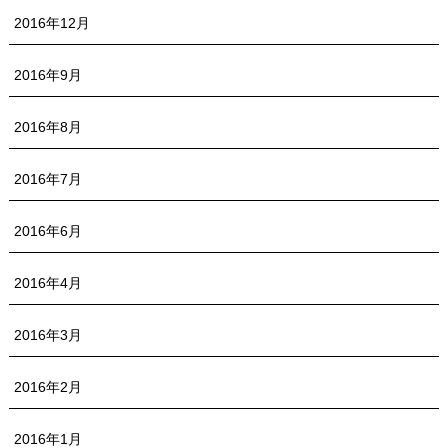
2016年12月
2016年9月
2016年8月
2016年7月
2016年6月
2016年4月
2016年3月
2016年2月
2016年1月