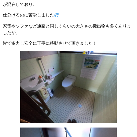
が混在しており、
仕分けるのに苦労しました
家電やソファなど通路と同じくらいの大きさの搬出物も多くありま
したが、
皆で協力し安全に丁寧に移動させて頂きました！