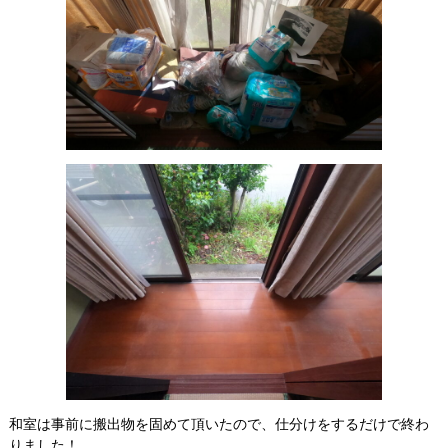
和室は事前に搬出物を固めて頂いたので、仕分けをするだけで終わ
りました！