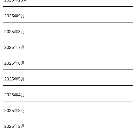
2025年10月
2025年9月
2025年8月
2025年7月
2025年6月
2025年5月
2025年4月
2025年3月
2025年2月