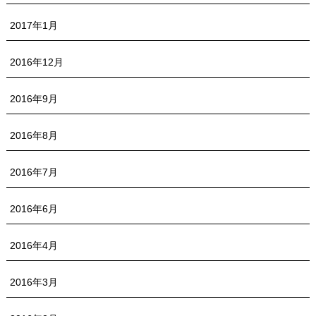
2017年1月
2016年12月
2016年9月
2016年8月
2016年7月
2016年6月
2016年4月
2016年3月