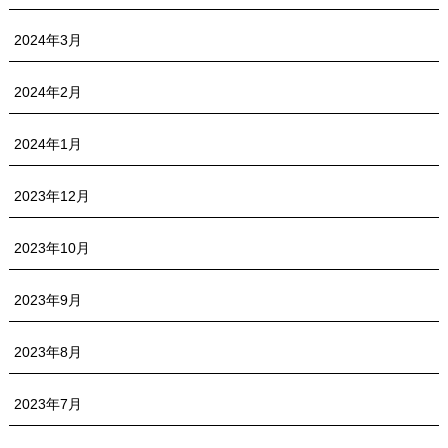
2024年3月
2024年2月
2024年1月
2023年12月
2023年10月
2023年9月
2023年8月
2023年7月