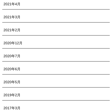
2021年4月
2021年3月
2021年2月
2020年12月
2020年7月
2020年6月
2020年5月
2019年2月
2017年3月