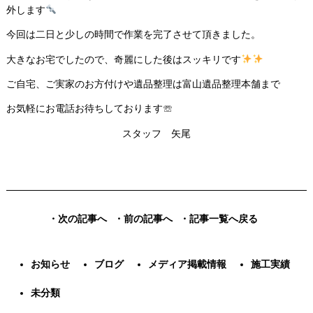
外します
今回は二日と少しの時間で作業を完了させて頂きました。
大きなお宅でしたので、奇麗にした後はスッキリです
ご自宅、ご実家のお方付けや遺品整理は富山遺品整理本舗まで
お気軽にお電話お待ちしております☏
スタッフ 矢尾
・次の記事へ
・前の記事へ
・記事一覧へ戻る
お知らせ
ブログ
メディア掲載情報
施工実績
未分類