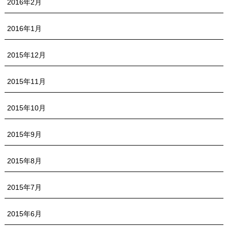
2016年2月
2016年1月
2015年12月
2015年11月
2015年10月
2015年9月
2015年8月
2015年7月
2015年6月