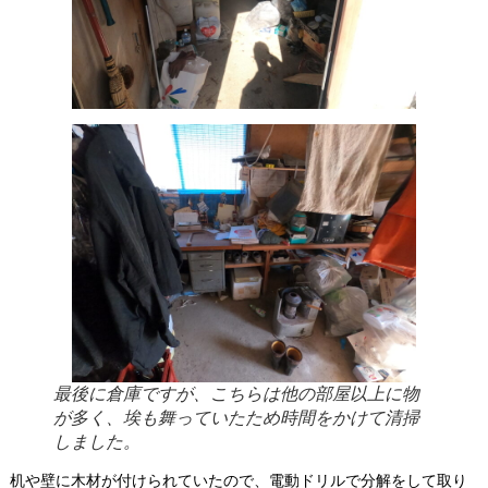
最後に倉庫ですが、こちらは他の部屋以上に物
が多く、埃も舞っていたため時間をかけて清掃
しました。
机や壁に木材が付けられていたので、電動ドリルで分解をして取り