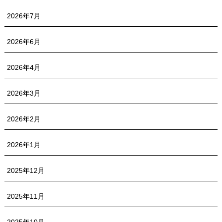
2026年7月
2026年6月
2026年4月
2026年3月
2026年2月
2026年1月
2025年12月
2025年11月