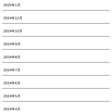
2025年1月
2024年12月
2024年10月
2024年9月
2024年8月
2024年7月
2024年6月
2024年5月
2024年4月