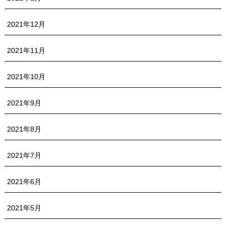
2021年12月
2021年11月
2021年10月
2021年9月
2021年8月
2021年7月
2021年6月
2021年5月