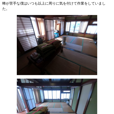
蜂が苦手な僕はいつも以上に周りに気を付けて作業をしていまし
た。