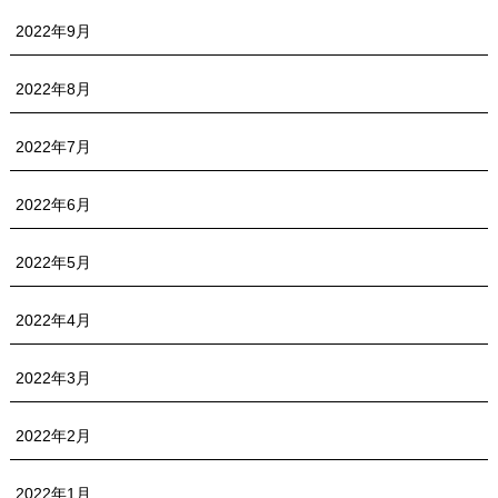
2022年9月
2022年8月
2022年7月
2022年6月
2022年5月
2022年4月
2022年3月
2022年2月
2022年1月