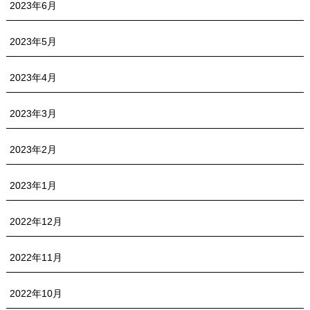
2023年6月
2023年5月
2023年4月
2023年3月
2023年2月
2023年1月
2022年12月
2022年11月
2022年10月