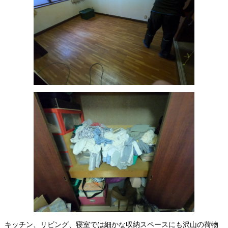
キッチン、リビング、寝室では細かな収納スペースにも沢山の荷物