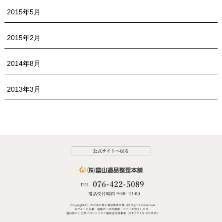
2015年5月
2015年2月
2014年8月
2013年3月