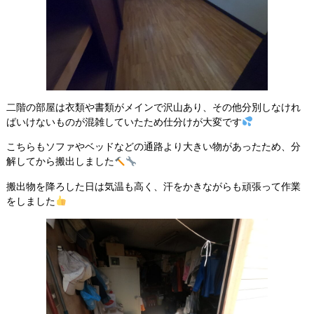
二階の部屋は衣類や書類がメインで沢山あり、その他分別しなけれ
ばいけないものが混雑していたため仕分けが大変です
こちらもソファやベッドなどの通路より大きい物があったため、分
解してから搬出しました
搬出物を降ろした日は気温も高く、汗をかきながらも頑張って作業
をしました