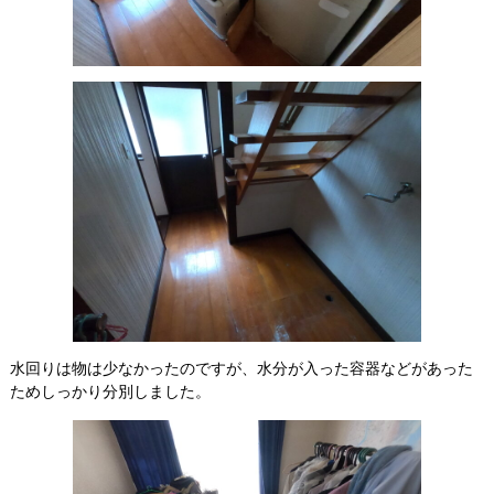
水回りは物は少なかったのですが、水分が入った容器などがあった
ためしっかり分別しました。