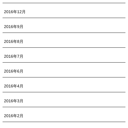
2016年12月
2016年9月
2016年8月
2016年7月
2016年6月
2016年4月
2016年3月
2016年2月