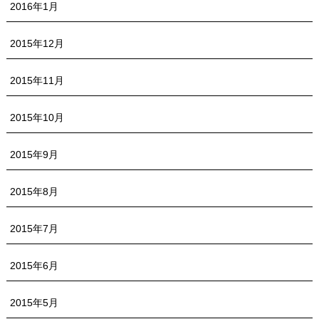
2016年1月
2015年12月
2015年11月
2015年10月
2015年9月
2015年8月
2015年7月
2015年6月
2015年5月