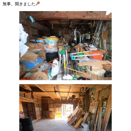
無事、開きました