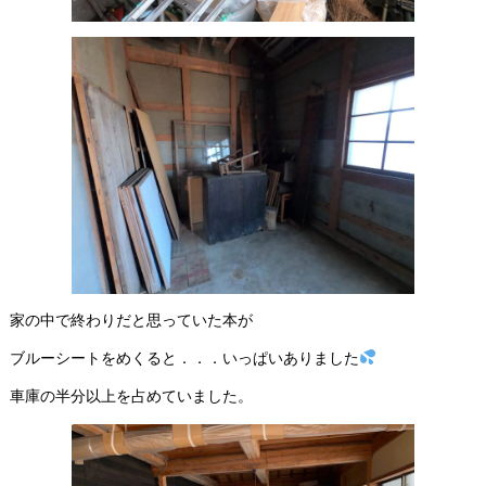
家の中で終わりだと思っていた本が
ブルーシートをめくると．．．いっぱいありました
車庫の半分以上を占めていました。