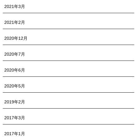
2021年3月
2021年2月
2020年12月
2020年7月
2020年6月
2020年5月
2019年2月
2017年3月
2017年1月