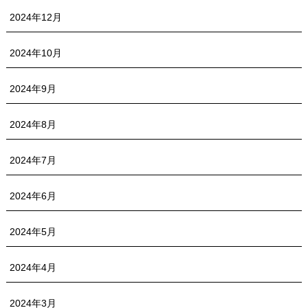
2024年12月
2024年10月
2024年9月
2024年8月
2024年7月
2024年6月
2024年5月
2024年4月
2024年3月