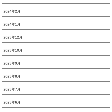
2024年2月
2024年1月
2023年12月
2023年10月
2023年9月
2023年8月
2023年7月
2023年6月