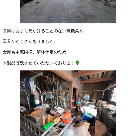
倉庫はあまり見かけることのない農機具や
工具がたくさんありました。
倉庫も本宅同様、解体予定のため
木製品は残させていただいております