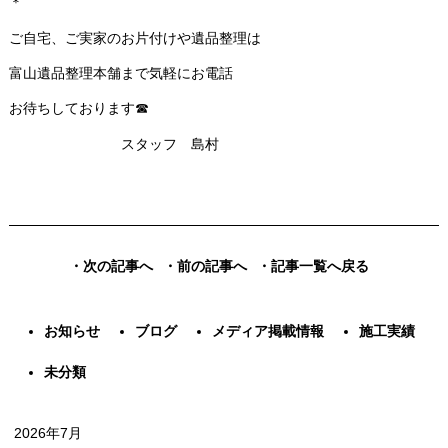
＊
ご自宅、ご実家のお片付けや遺品整理は
富山遺品整理本舗まで気軽にお電話
お待ちしております☎
スタッフ 島村
・次の記事へ
・前の記事へ
・記事一覧へ戻る
お知らせ
ブログ
メディア掲載情報
施工実績
未分類
2026年7月