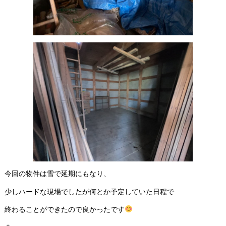
今回の物件は雪で延期にもなり、
少しハードな現場でしたが何とか予定していた日程で
終わることができたので良かったです