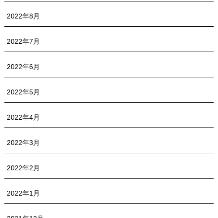
2022年8月
2022年7月
2022年6月
2022年5月
2022年4月
2022年3月
2022年2月
2022年1月