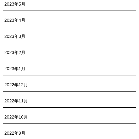
2023年5月
2023年4月
2023年3月
2023年2月
2023年1月
2022年12月
2022年11月
2022年10月
2022年9月