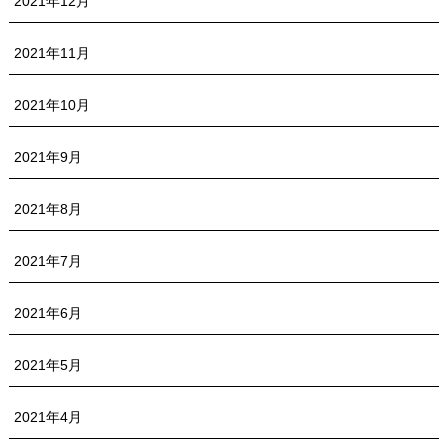
2021年12月
2021年11月
2021年10月
2021年9月
2021年8月
2021年7月
2021年6月
2021年5月
2021年4月