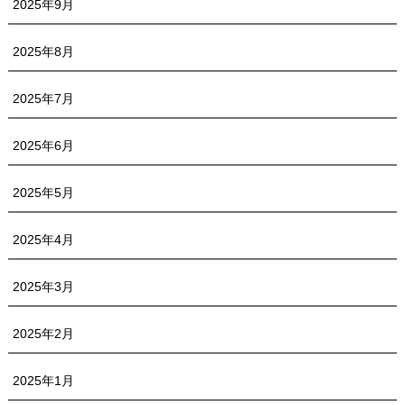
2025年9月
2025年8月
2025年7月
2025年6月
2025年5月
2025年4月
2025年3月
2025年2月
2025年1月