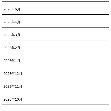
2026年6月
2026年4月
2026年3月
2026年2月
2026年1月
2025年12月
2025年11月
2025年10月