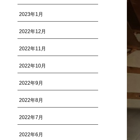
2023年1月
2022年12月
2022年11月
2022年10月
2022年9月
2022年8月
2022年7月
2022年6月