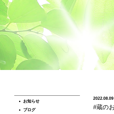
2022.08.09
お知らせ
#蔵の
ブログ