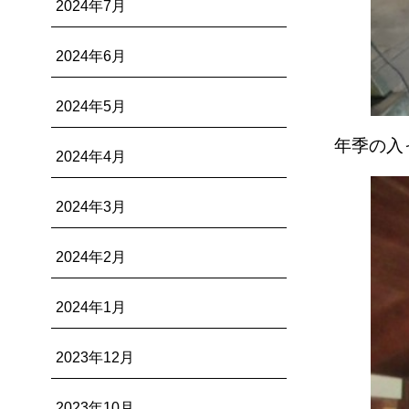
2024年7月
2024年6月
2024年5月
年季の入
2024年4月
2024年3月
2024年2月
2024年1月
2023年12月
2023年10月