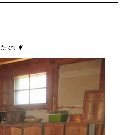
ったです☀