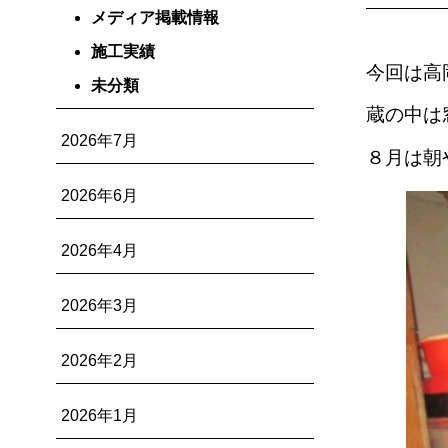
メディア掲載情報
施工実績
今回は高
未分類
蔵の中は
2026年7月
８月は朝
2026年6月
2026年4月
2026年3月
2026年2月
2026年1月