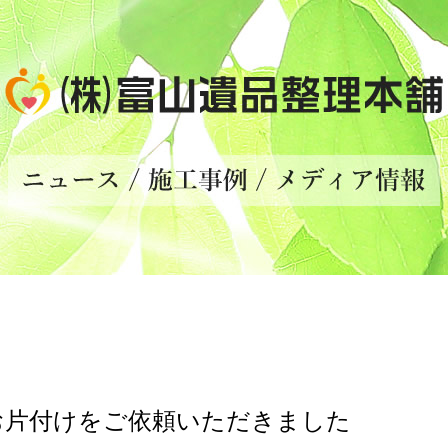
お片付けをご依頼いただきました