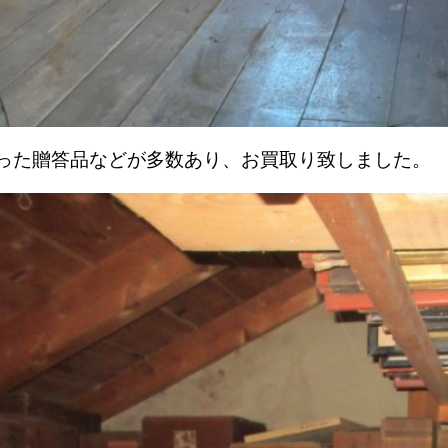
った贈答品などが多数あり、お買取り致しました。