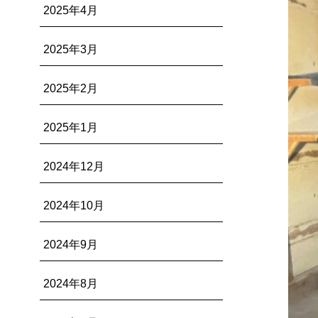
2025年4月
2025年3月
2025年2月
2025年1月
2024年12月
2024年10月
2024年9月
2024年8月