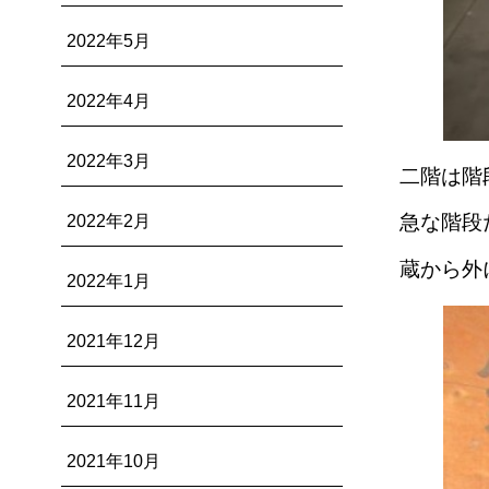
2022年5月
2022年4月
2022年3月
二階は階
急な階段
2022年2月
蔵から外
2022年1月
2021年12月
2021年11月
2021年10月