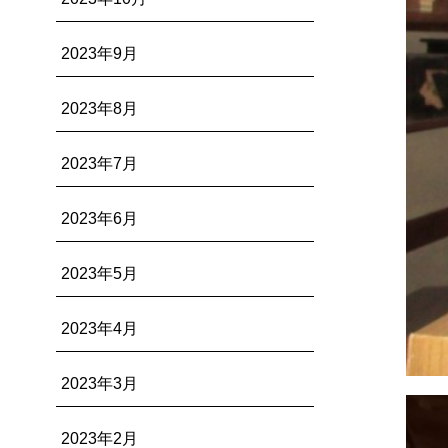
2023年9月
2023年8月
2023年7月
2023年6月
2023年5月
2023年4月
2023年3月
2023年2月