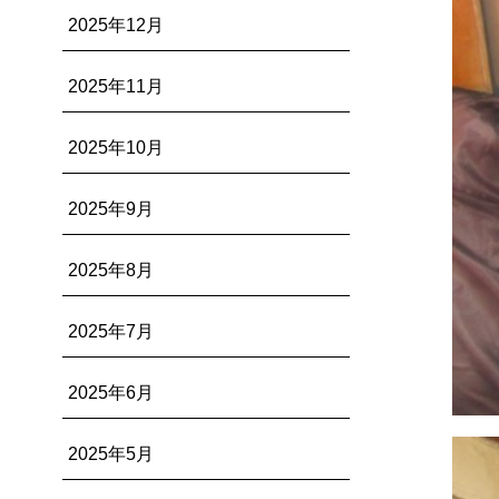
2025年12月
2025年11月
2025年10月
2025年9月
2025年8月
2025年7月
2025年6月
2025年5月