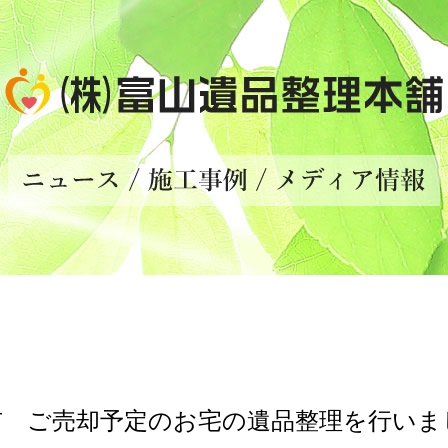
市 ご売却予定のお宅の遺品整理を行いま