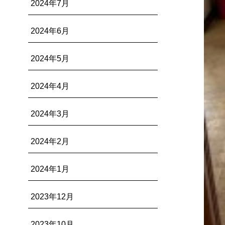
2024年7月
2024年6月
2024年5月
2024年4月
2024年3月
2024年2月
2024年1月
2023年12月
2023年10月