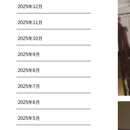
2025年12月
2025年11月
2025年10月
2025年9月
2025年8月
2025年7月
2025年6月
2025年5月