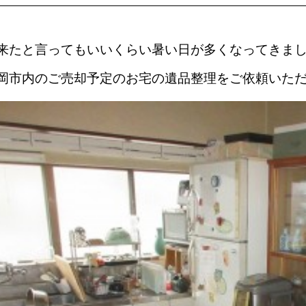
来たと言ってもいいくらい暑い日が多くなってきま
岡市内のご売却予定のお宅の遺品整理をご依頼いた