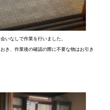
立会いなしで作業を行いました。
ておき、作業後の確認の際に不要な物はお引き