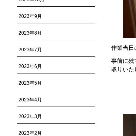
2023年9月
2023年8月
作業当日
2023年7月
事前に残
2023年6月
取りいた
2023年5月
2023年4月
2023年3月
2023年2月