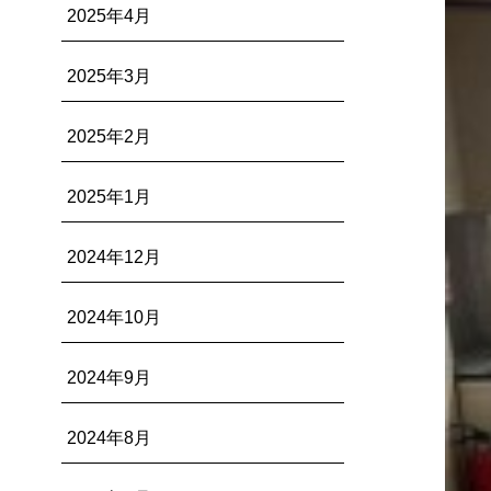
2025年4月
2025年3月
2025年2月
2025年1月
2024年12月
2024年10月
2024年9月
2024年8月