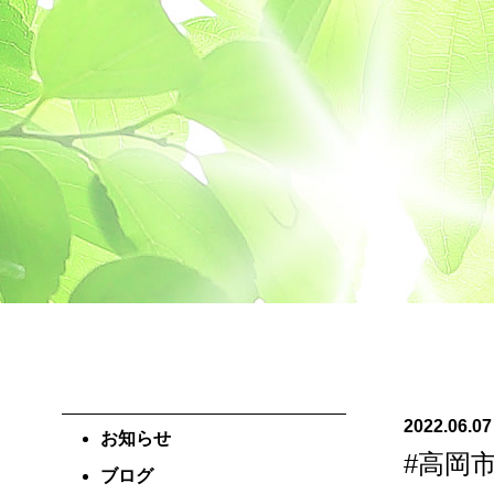
2022.06.07
お知らせ
#高岡
ブログ