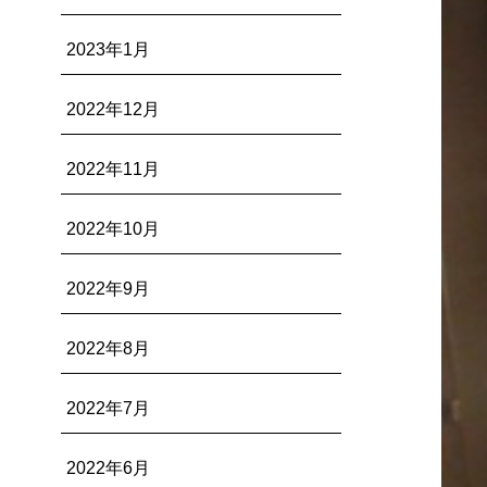
2023年1月
2022年12月
2022年11月
2022年10月
2022年9月
2022年8月
2022年7月
2022年6月