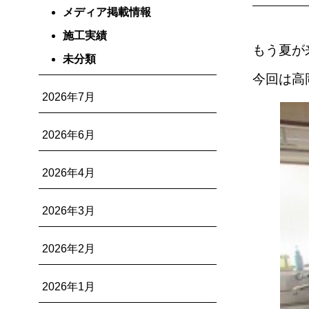
メディア掲載情報
施工実績
もう夏が
未分類
今回は高
2026年7月
2026年6月
2026年4月
2026年3月
2026年2月
2026年1月