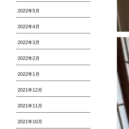
2022年5月
2022年4月
2022年3月
2022年2月
2022年1月
2021年12月
2021年11月
2021年10月