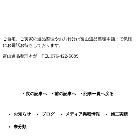
ご自宅、ご実家の遺品整理やお片付けは富山遺品整理本舗まで気軽
にお電話お待ちしております。
富山遺品整理本舗 TEL.076-422-5089
・次の記事へ
・前の記事へ
・記事一覧へ戻る
お知らせ
ブログ
メディア掲載情報
施工実績
未分類