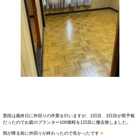
普段は最終日に外回りの作業を行いますが、2日目、3日目が雨予報
だったのでお庭のプランター100個程を1日目に撤去致しました。
雨が降る前に外回りが終わったので良かったです