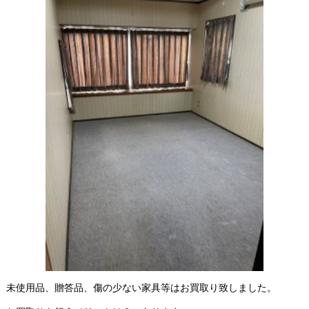
未使用品、贈答品、傷の少ない家具等はお買取り致しました。