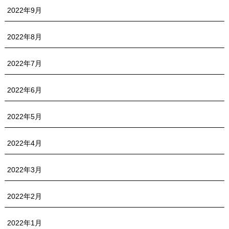
2022年9月
2022年8月
2022年7月
2022年6月
2022年5月
2022年4月
2022年3月
2022年2月
2022年1月