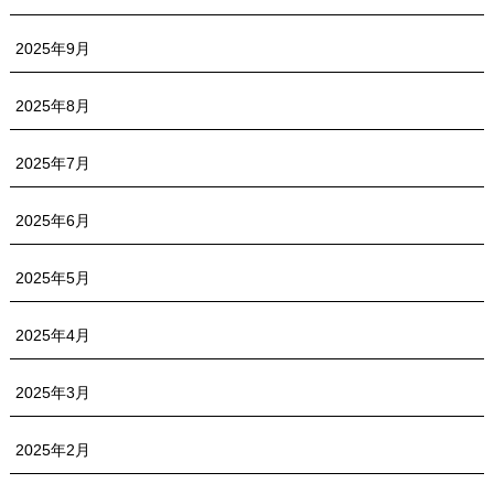
2025年9月
2025年8月
2025年7月
2025年6月
2025年5月
2025年4月
2025年3月
2025年2月