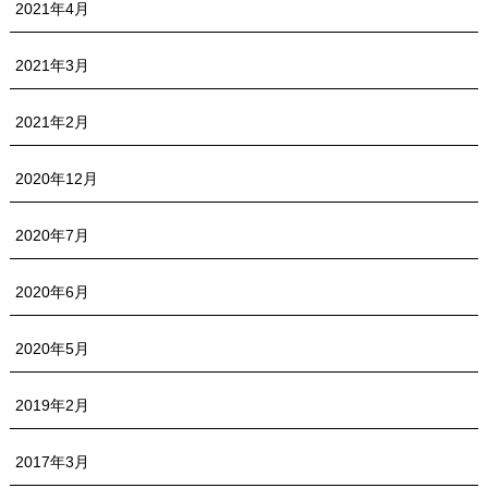
2021年4月
2021年3月
2021年2月
2020年12月
2020年7月
2020年6月
2020年5月
2019年2月
2017年3月