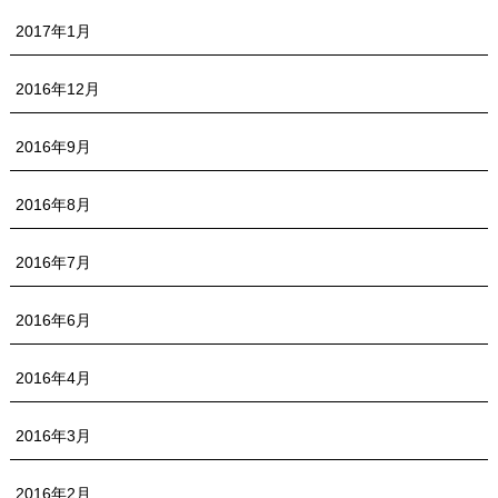
2017年1月
2016年12月
2016年9月
2016年8月
2016年7月
2016年6月
2016年4月
2016年3月
2016年2月