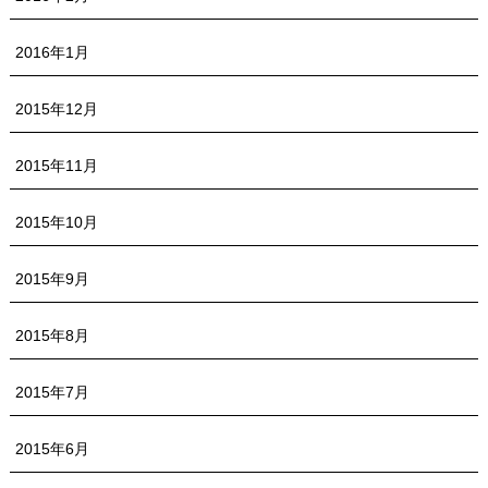
2016年1月
2015年12月
2015年11月
2015年10月
2015年9月
2015年8月
2015年7月
2015年6月