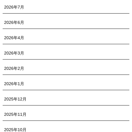
2026年7月
2026年6月
2026年4月
2026年3月
2026年2月
2026年1月
2025年12月
2025年11月
2025年10月