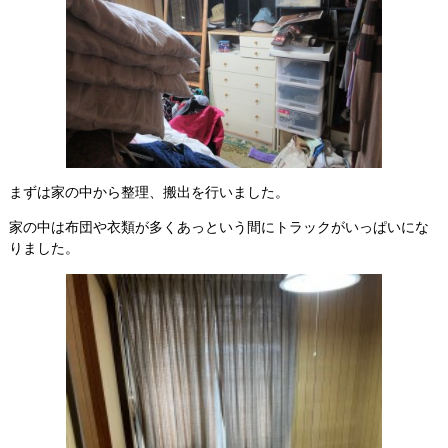
まずは家の中から整理、搬出を行いました。
家の中は布団や衣類が多くあっという間にトラックがいっぱいにな
りました。