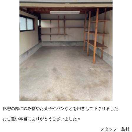
休憩の際に飲み物やお菓子やパンなどを用意して下さりました。
お心遣い本当にありがとうございました☺
スタッフ 島村