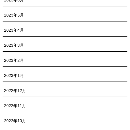
2023年5月
2023年4月
2023年3月
2023年2月
2023年1月
2022年12月
2022年11月
2022年10月