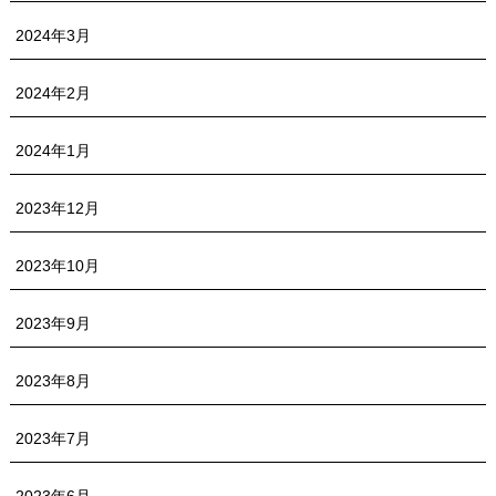
2024年3月
2024年2月
2024年1月
2023年12月
2023年10月
2023年9月
2023年8月
2023年7月
2023年6月