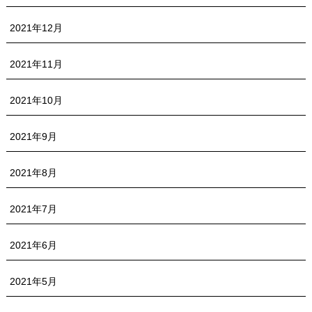
2021年12月
2021年11月
2021年10月
2021年9月
2021年8月
2021年7月
2021年6月
2021年5月