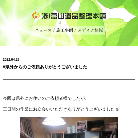
2022.04.28
#県外からのご依頼ありがとうございました
今回は県外にお住いのご依頼者様でしたが、
三日間の作業にお立会いいただきありがとうございました☺