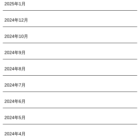
2025年1月
2024年12月
2024年10月
2024年9月
2024年8月
2024年7月
2024年6月
2024年5月
2024年4月