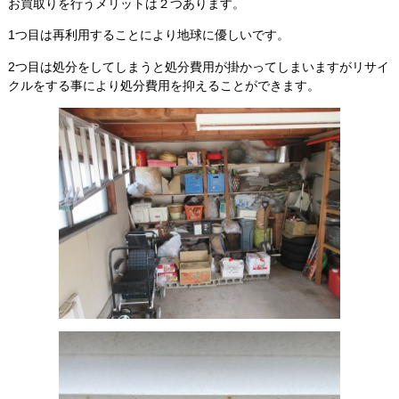
お買取りを行うメリットは２つあります。
1つ目は再利用することにより地球に優しいです。
2つ目は処分をしてしまうと処分費用が掛かってしまいますがリサイ
クルをする事により処分費用を抑えることができます。