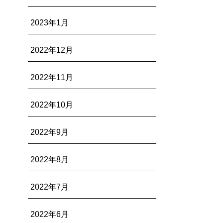
2023年1月
2022年12月
2022年11月
2022年10月
2022年9月
2022年8月
2022年7月
2022年6月