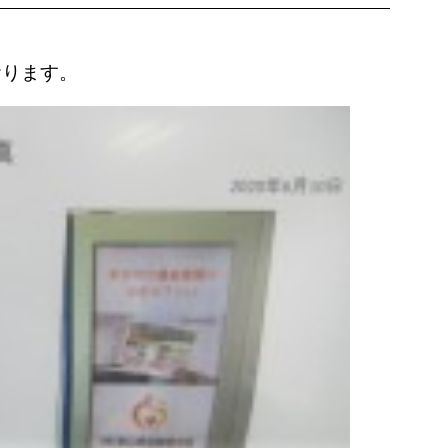
おります。