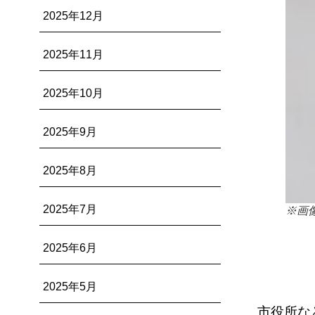
2025年12月
2025年11月
2025年10月
2025年9月
2025年8月
2025年7月
※画
2025年6月
2025年5月
市役所な