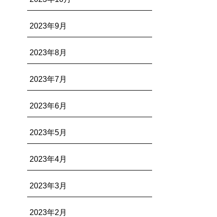
2023年9月
2023年8月
2023年7月
2023年6月
2023年5月
2023年4月
2023年3月
2023年2月