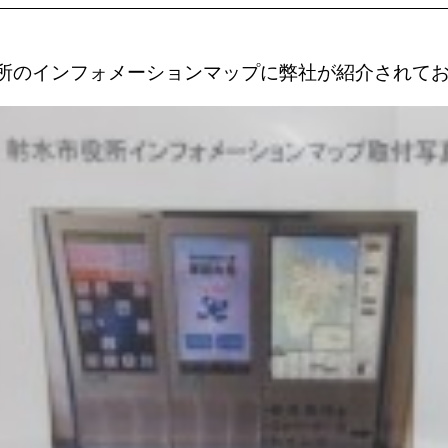
所のインフォメーションマップに弊社が紹介されて