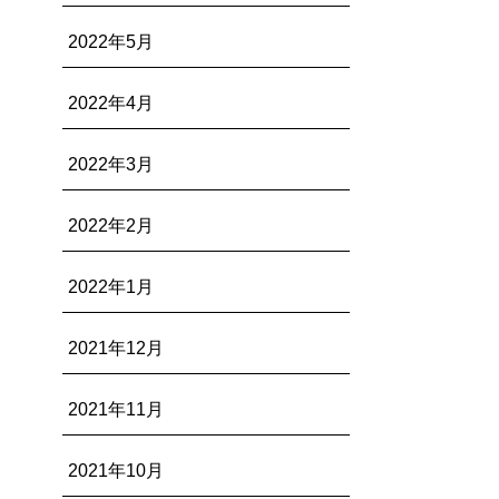
2022年5月
2022年4月
2022年3月
2022年2月
2022年1月
2021年12月
2021年11月
2021年10月