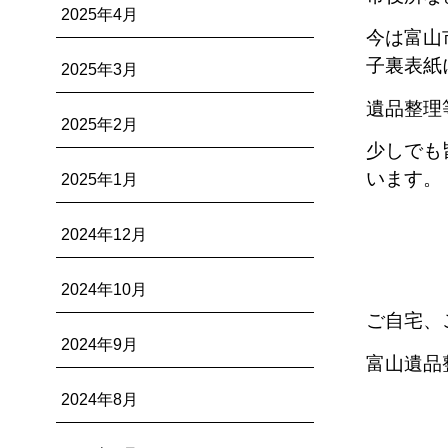
2025年4月
今は富山
子裏表紙
2025年3月
遺品整理
2025年2月
少しでも
います。
2025年1月
2024年12月
2024年10月
ご自宅、
2024年9月
富山遺品整理
2024年8月