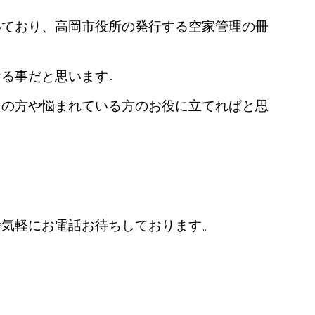
いており、高岡市役所の発行する空家管理の冊
ける事だと思います。
えの方や悩まれている方のお役に立てればと思
で気軽にお電話お待ちしております。