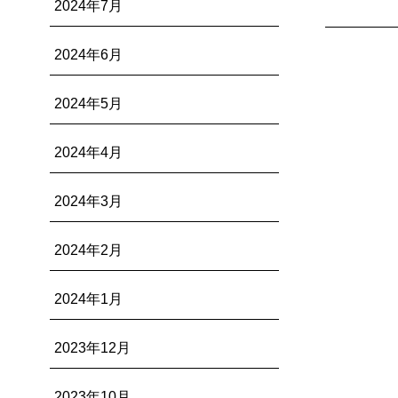
2024年7月
2024年6月
2024年5月
2024年4月
2024年3月
2024年2月
2024年1月
2023年12月
2023年10月