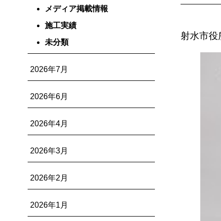
メディア掲載情報
施工実績
射水市役
未分類
2026年7月
2026年6月
2026年4月
2026年3月
2026年2月
2026年1月