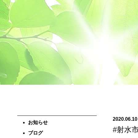
2020.06.10
お知らせ
#射水
ブログ