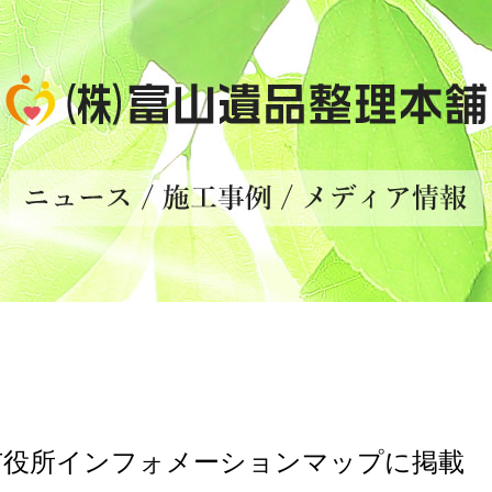
市役所インフォメーションマップに掲載