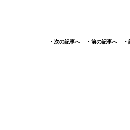
・次の記事へ
・前の記事へ
・